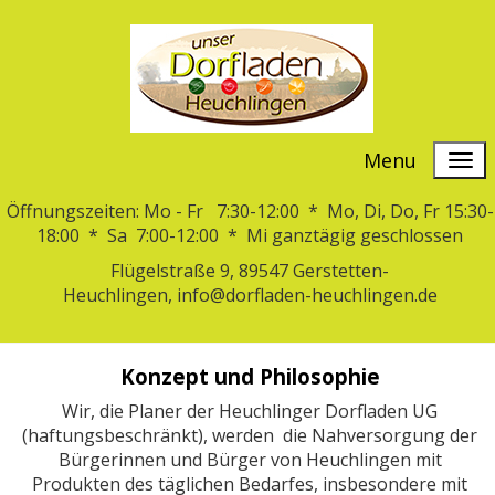
Menu
Öffnungszeiten: Mo - Fr 7:30-12:00 * Mo, Di, Do, Fr 15:30-
18:00 * Sa 7:00-12:00 * Mi ganztägig geschlossen
Flügelstraße 9, 89547 Gerstetten-
Heuchlingen, info@dorfladen-heuchlingen.de
Konzept und Philosophie
Wir, die Planer der Heuchlinger Dorfladen UG
(haftungsbeschränkt), werden die Nahversorgung der
Bürgerinnen und Bürger von Heuchlingen mit
Produkten des täglichen Bedarfes, insbesondere mit