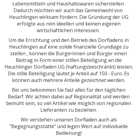
Lebensmitteln und Haushaltswaren sicherstellen.
Dadurch möchten wir auch das Gemeinwohl von
Heuchlingen wirksam fördern. Die Gründung der UG
erfolgte aus rein ideellen und keinen eigenen
wirtschaftlichen Interessen.
Um die Errichtung und den Betrieb des Dorfladens in
Heuchlingen auf eine solide finanzielle Grundlage zu
stellen , können die Bürgerinnen und Bürger einen
Beitrag in Form einer stillen Beteiligung an die
Heuchlinger Dorfladen UG (haftungsbeschränkt) leisten.
Die stille Beteiligung lautet je Anteil auf 150.- Euro. Es
können auch mehrere Anteile gezeichnet werden.
Bei uns bekommen Sie fast alles für den täglichen
Bedarf. Wir achten dabei auf Regionalität und werden
bemüht sein, so viel Artikel wie möglich von regionalen
Lieferanten zu beziehen.
Wir verstehen unseren Dorfladen auch als
"Begegnungsstätte" und legen Wert auf individuelle
Bedienung!